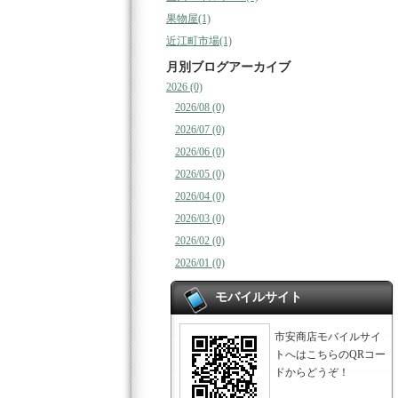
果物屋(1)
近江町市場(1)
月別ブログアーカイブ
2026 (0)
2026/08 (0)
2026/07 (0)
2026/06 (0)
2026/05 (0)
2026/04 (0)
2026/03 (0)
2026/02 (0)
2026/01 (0)
モバイルサイト
市安商店モバイルサイ
トへはこちらのQRコー
ドからどうぞ！