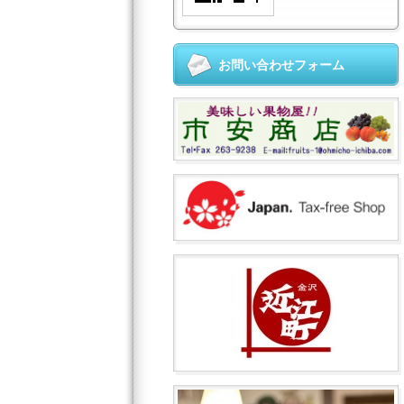
お問い合わせフォーム