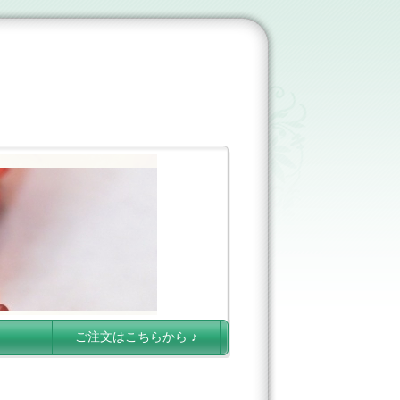
ご注文はこちらから ♪