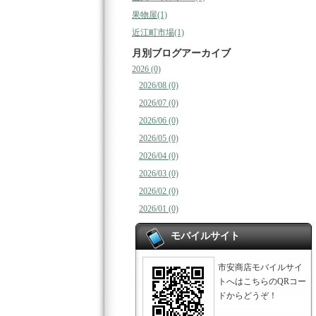
果物屋(1)
近江町市場(1)
月別ブログアーカイブ
2026 (0)
2026/08 (0)
2026/07 (0)
2026/06 (0)
2026/05 (0)
2026/04 (0)
2026/03 (0)
2026/02 (0)
2026/01 (0)
モバイルサイト
市安商店モバイルサイ
トへはこちらのQRコー
ドからどうぞ！