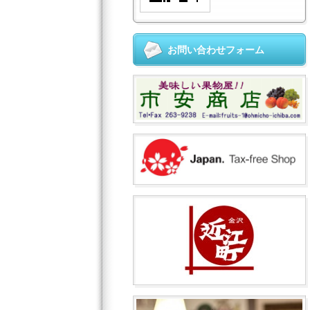
お問い合わせフォーム