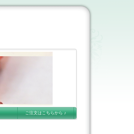
ご注文はこちらから ♪