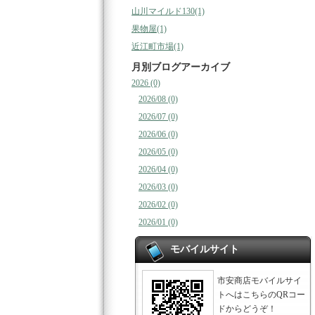
山川マイルド130(1)
果物屋(1)
近江町市場(1)
月別ブログアーカイブ
2026 (0)
2026/08 (0)
2026/07 (0)
2026/06 (0)
2026/05 (0)
2026/04 (0)
2026/03 (0)
2026/02 (0)
2026/01 (0)
モバイルサイト
市安商店モバイルサイ
トへはこちらのQRコー
ドからどうぞ！