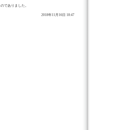
るのでありました。
2018年11月16日 18:47