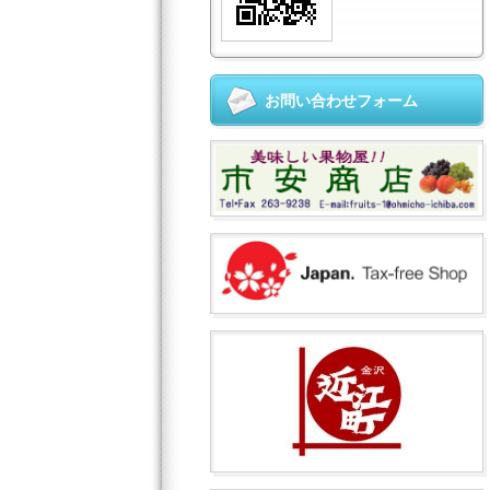
お問い合わせフォーム