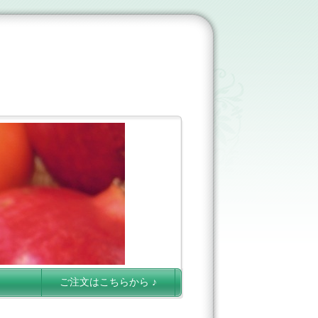
ご注文はこちらから ♪