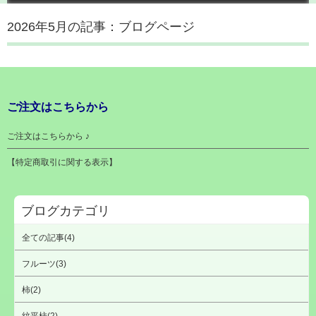
2026年5月の記事：ブログページ
ご注文はこちらから
ご注文はこちらから ♪
【特定商取引に関する表示】
ブログカテゴリ
全ての記事(4)
フルーツ(3)
柿(2)