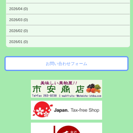
2026/04 (0)
2026/03 (0)
2026/02 (0)
2026/01 (0)
お問い合わせフォーム