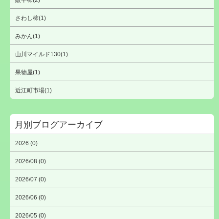
紋平柿(2)
さわし柿(1)
みかん(1)
山川マイルド130(1)
果物屋(1)
近江町市場(1)
月別ブログアーカイブ
2026 (0)
2026/08 (0)
2026/07 (0)
2026/06 (0)
2026/05 (0)