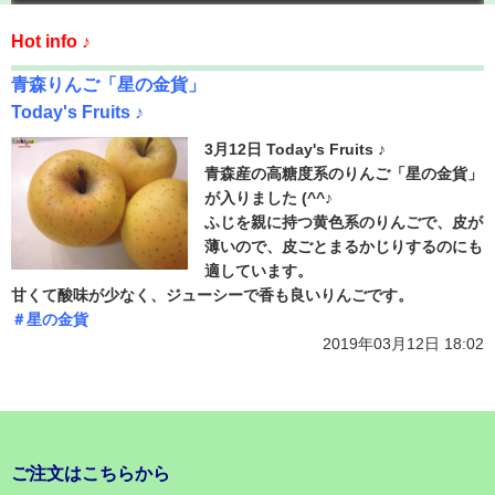
Hot info ♪
青森りんご「星の金貨」
Today's Fruits ♪
3月12日 Today's Fruits ♪
青森産の高糖度系のりんご「星の金貨」
が入りました (^^♪
ふじを親に持つ黄色系のりんごで、皮が
薄いので、皮ごとまるかじりするのにも
適しています。
甘くて酸味が少なく、ジューシーで香も良いりんごです。
＃星の金貨
2019年03月12日 18:02
ご注文はこちらから