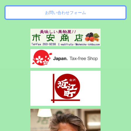
お問い合わせフォーム