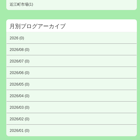
近江町市場(1)
月別ブログアーカイブ
2026 (0)
2026/08 (0)
2026/07 (0)
2026/06 (0)
2026/05 (0)
2026/04 (0)
2026/03 (0)
2026/02 (0)
2026/01 (0)