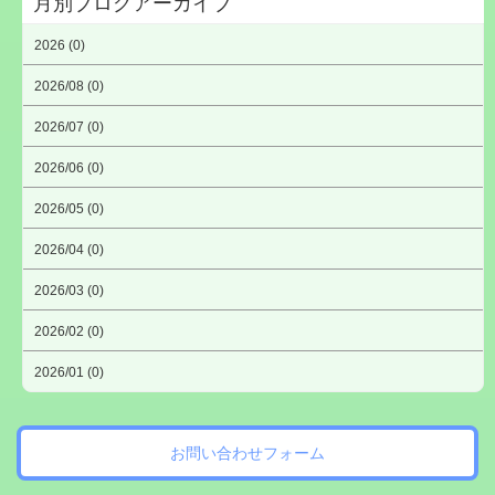
月別ブログアーカイブ
2026 (0)
2026/08 (0)
2026/07 (0)
2026/06 (0)
2026/05 (0)
2026/04 (0)
2026/03 (0)
2026/02 (0)
2026/01 (0)
お問い合わせフォーム