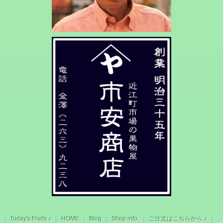
Today's Fruits ♪
HOME
Blog
Shop info.
ご注文はこちらから ♪