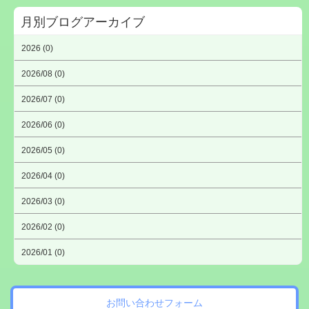
月別ブログアーカイブ
2026 (0)
2026/08 (0)
2026/07 (0)
2026/06 (0)
2026/05 (0)
2026/04 (0)
2026/03 (0)
2026/02 (0)
2026/01 (0)
お問い合わせフォーム